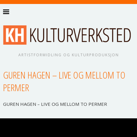
ARTISTFORMIDLING OG KULTURPRODUKSJON
GUREN HAGEN – LIVE OG MELLOM TO
PERMER
GUREN HAGEN – LIVE OG MELLOM TO PERMER