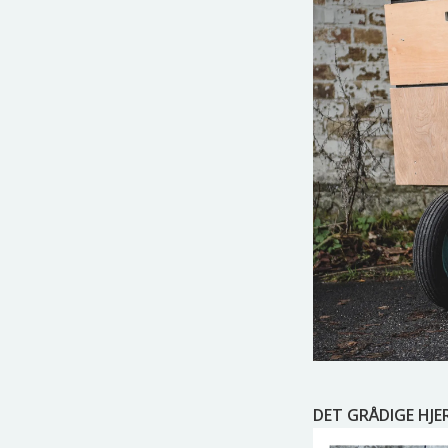
DET GRÅDIGE HJE