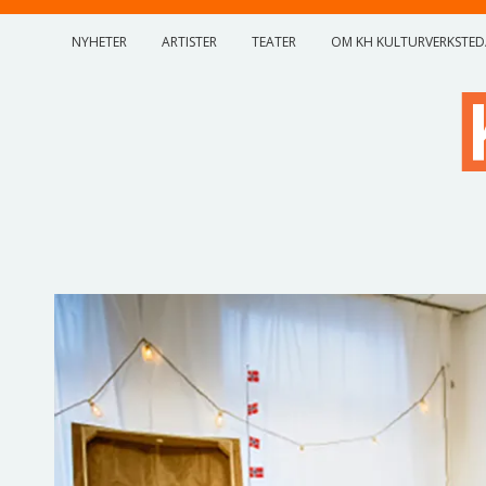
NYHETER
ARTISTER
TEATER
OM KH KULTURVERKSTED