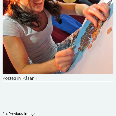
Posted in:
Påsan 1
« Previous Image