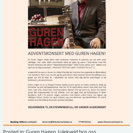
Posted in:
Guren Hagen. Julekveld hos oss