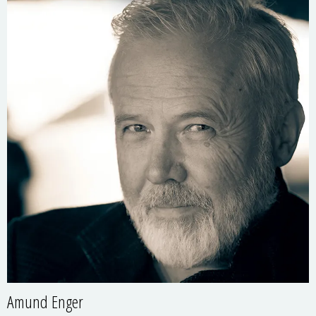
Amund Enger