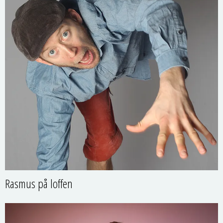
Rasmus på loffen