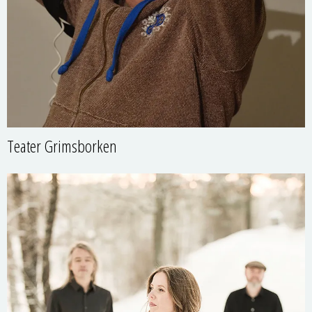
Teater Grimsborken