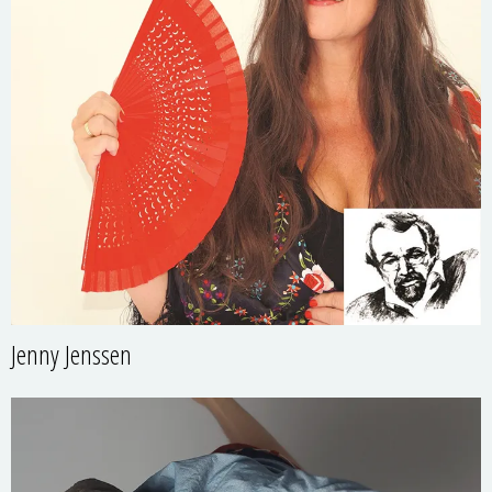
Jenny Jenssen