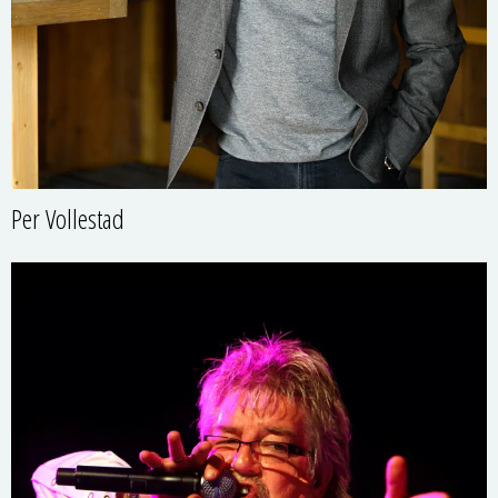
Per Vollestad