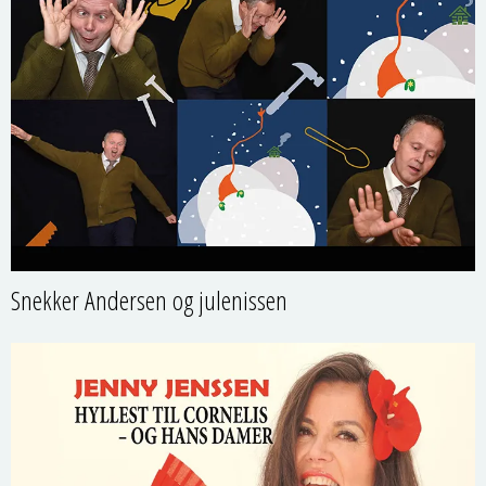
Snekker Andersen og julenissen