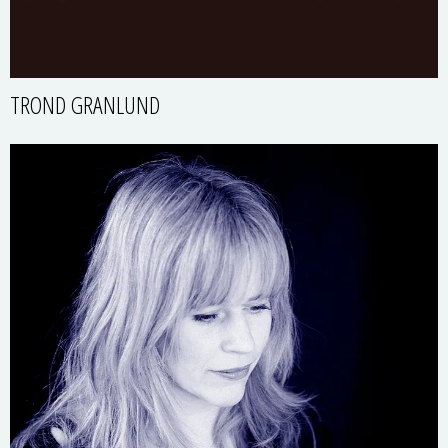
TROND GRANLUND