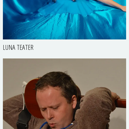
LUNA TEATER