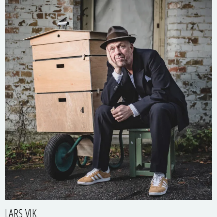
LARS VIK