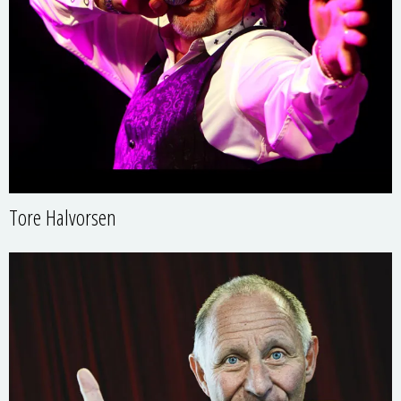
Tore Halvorsen