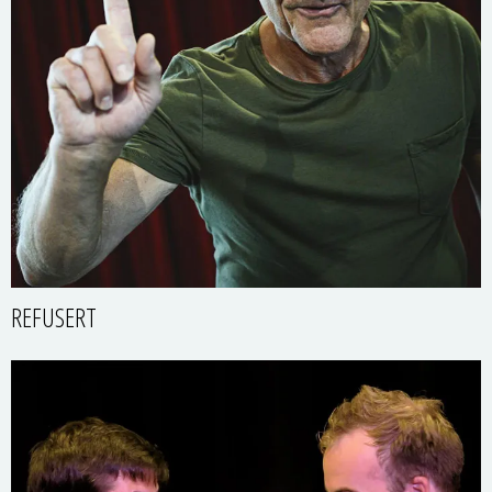
REFUSERT