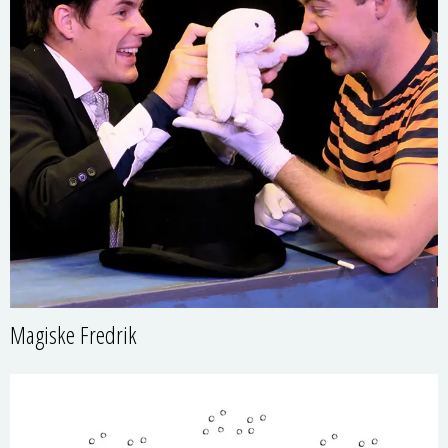
Magiske Fredrik