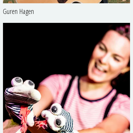
Guren Hagen