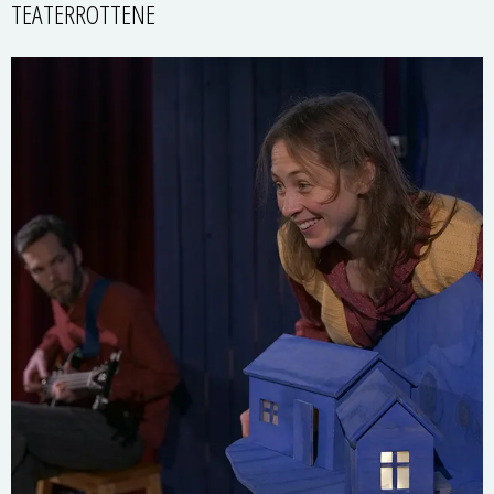
TEATERROTTENE