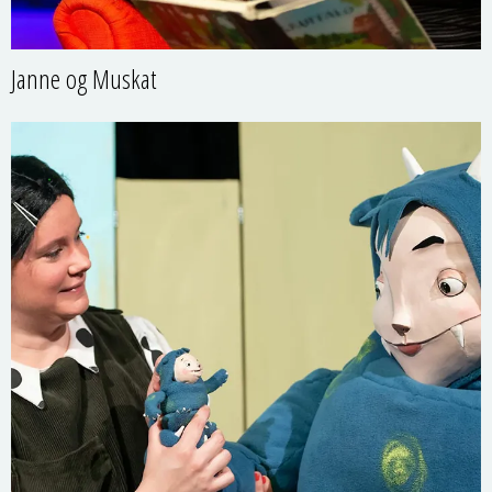
Janne og Muskat