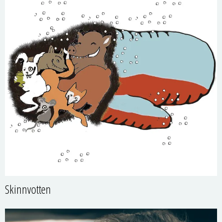
Skinnvotten